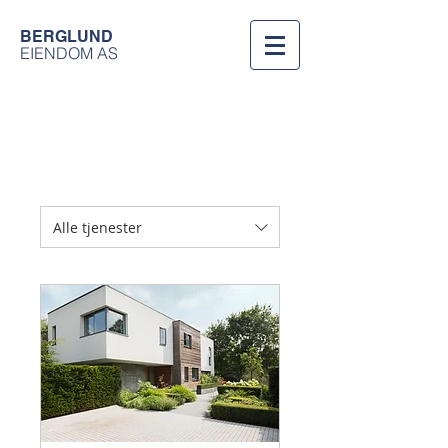
BERGLUND
EIENDOM AS
Alle tjenester